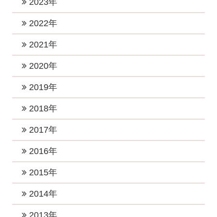
2023年
2026年4月 (1)
2025年9月 (1)
2024年11月 (1)
2023年12月 (1)
2022年
2026年3月 (1)
2025年8月 (1)
2024年10月 (1)
2023年10月 (3)
2026年2月 (1)
2022年12月 (1)
2021年
2025年6月 (2)
2024年9月 (2)
2023年8月 (2)
2026年1月 (5)
2022年11月 (1)
2025年5月 (1)
2021年11月 (4)
2020年
2024年8月 (1)
2023年7月 (2)
2022年10月 (1)
2025年4月 (2)
2021年9月 (6)
2024年6月 (3)
2020年12月 (2)
2019年
2023年5月 (1)
2022年8月 (1)
2025年2月 (2)
2021年8月 (2)
2024年5月 (4)
2020年11月 (2)
2023年4月 (2)
2019年12月 (2)
2018年
2022年7月 (4)
2025年1月 (2)
2021年7月 (1)
2024年4月 (2)
2020年10月 (2)
2023年3月 (3)
2019年11月 (3)
2022年6月 (1)
2018年12月 (2)
2017年
2021年6月 (4)
2024年3月 (2)
2020年8月 (3)
2023年2月 (2)
2019年10月 (3)
2022年5月 (1)
2018年11月 (3)
2021年5月 (1)
2017年12月 (3)
2016年
2024年2月 (1)
2020年7月 (2)
2023年1月 (5)
2019年7月 (3)
2022年4月 (1)
2018年10月 (1)
2021年3月 (3)
2017年11月 (2)
2020年5月 (2)
2016年12月 (4)
2015年
2019年5月 (1)
2022年3月 (1)
2018年8月 (3)
2021年2月 (2)
2017年10月 (4)
2020年4月 (2)
2016年11月 (2)
2019年4月 (2)
2015年12月 (2)
2014年
2022年2月 (2)
2018年7月 (1)
2021年1月 (3)
2017年9月 (4)
2020年3月 (4)
2016年10月 (4)
2019年3月 (2)
2015年11月 (2)
2022年1月 (2)
2018年6月 (2)
2014年12月 (2)
2013年
2017年8月 (3)