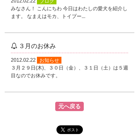
2012.02.22
ブログ
みなさん！ こんにちわ 今日はわたしの愛犬を紹介し
ます。 なまえはモカ、トイプー...
３月のお休み
2012.02.22
お知らせ
３月２９日(木)、３０日（金）、３１日（土）は５週
目なのでお休みです。
元へ戻る