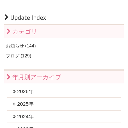
Update Index
カテゴリ
お知らせ (144)
ブログ (129)
年月別アーカイブ
2026年
2026年7月 (1)
2025年
2026年6月 (1)
2025年11月 (1)
2024年
2026年5月 (1)
2025年10月 (2)
2024年12月 (2)