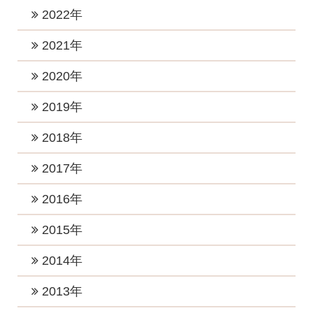
2024年11月 (1)
2023年12月 (1)
2022年
2026年3月 (1)
2025年8月 (1)
2024年10月 (1)
2023年10月 (3)
2026年2月 (1)
2022年12月 (1)
2021年
2025年6月 (2)
2024年9月 (2)
2023年8月 (2)
2026年1月 (5)
2022年11月 (1)
2025年5月 (1)
2021年11月 (4)
2020年
2024年8月 (1)
2023年7月 (2)
2022年10月 (1)
2025年4月 (2)
2021年9月 (6)
2024年6月 (3)
2020年12月 (2)
2019年
2023年5月 (1)
2022年8月 (1)
2025年2月 (2)
2021年8月 (2)
2024年5月 (4)
2020年11月 (2)
2023年4月 (2)
2019年12月 (2)
2018年
2022年7月 (4)
2025年1月 (2)
2021年7月 (1)
2024年4月 (2)
2020年10月 (2)
2023年3月 (3)
2019年11月 (3)
2022年6月 (1)
2018年12月 (2)
2017年
2021年6月 (4)
2024年3月 (2)
2020年8月 (3)
2023年2月 (2)
2019年10月 (3)
2022年5月 (1)
2018年11月 (3)
2021年5月 (1)
2017年12月 (3)
2016年
2024年2月 (1)
2020年7月 (2)
2023年1月 (5)
2019年7月 (3)
2022年4月 (1)
2018年10月 (1)
2021年3月 (3)
2017年11月 (2)
2020年5月 (2)
2016年12月 (4)
2015年
2019年5月 (1)
2022年3月 (1)
2018年8月 (3)
2021年2月 (2)
2017年10月 (4)
2020年4月 (2)
2016年11月 (2)
2019年4月 (2)
2015年12月 (2)
2014年
2022年2月 (2)
2018年7月 (1)
2021年1月 (3)
2017年9月 (4)
2020年3月 (4)
2016年10月 (4)
2019年3月 (2)
2015年11月 (2)
2022年1月 (2)
2018年6月 (2)
2014年12月 (2)
2013年
2017年8月 (3)
2020年2月 (1)
2016年9月 (3)
2019年2月 (4)
2015年10月 (1)
2018年5月 (2)
2014年7月 (1)