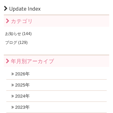
Update Index
カテゴリ
お知らせ (144)
ブログ (129)
年月別アーカイブ
2026年
2026年7月 (1)
2025年
2026年6月 (1)
2025年11月 (1)
2024年
2026年5月 (1)
2025年10月 (2)
2024年12月 (2)
2023年
2026年4月 (1)
2025年9月 (1)