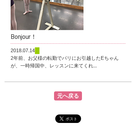
Bonjour！
2018.07.14
2年前、お父様の転勤でパリにお引越したEちゃん
が、一時帰国中、レッスンに来てくれ...
元へ戻る