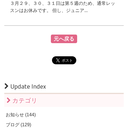
３月２９、３０、３１日は第５週のため、通常レッ
スンはお休みです。 但し、ジュニア...
元へ戻る
Update Index
カテゴリ
お知らせ (144)
ブログ (129)