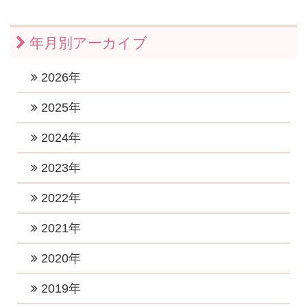
年月別アーカイブ
2026年
2026年7月 (1)
2025年
2026年6月 (1)
2025年11月 (1)
2024年
2026年5月 (1)
2025年10月 (2)
2024年12月 (2)
2023年
2026年4月 (1)
2025年9月 (1)
2024年11月 (1)
2023年12月 (1)
2022年
2026年3月 (1)
2025年8月 (1)
2024年10月 (1)
2023年10月 (3)
2026年2月 (1)
2022年12月 (1)
2021年
2025年6月 (2)
2024年9月 (2)
2023年8月 (2)
2026年1月 (5)
2022年11月 (1)
2025年5月 (1)
2021年11月 (4)
2020年
2024年8月 (1)
2023年7月 (2)
2022年10月 (1)
2025年4月 (2)
2021年9月 (6)
2024年6月 (3)
2020年12月 (2)
2019年
2023年5月 (1)
2022年8月 (1)
2025年2月 (2)
2021年8月 (2)