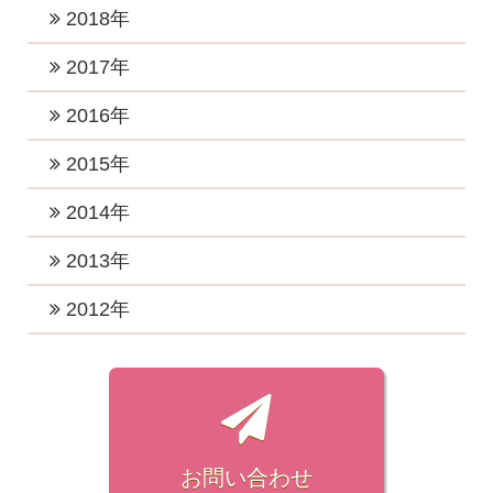
2024年5月 (4)
2020年11月 (2)
2023年4月 (2)
2019年12月 (2)
2018年
2022年7月 (4)
2025年1月 (2)
2021年7月 (1)
2024年4月 (2)
2020年10月 (2)
2023年3月 (3)
2019年11月 (3)
2022年6月 (1)
2018年12月 (2)
2017年
2021年6月 (4)
2024年3月 (2)
2020年8月 (3)
2023年2月 (2)
2019年10月 (3)
2022年5月 (1)
2018年11月 (3)
2021年5月 (1)
2017年12月 (3)
2016年
2024年2月 (1)
2020年7月 (2)
2023年1月 (5)
2019年7月 (3)
2022年4月 (1)
2018年10月 (1)
2021年3月 (3)
2017年11月 (2)
2020年5月 (2)
2016年12月 (4)
2015年
2019年5月 (1)
2022年3月 (1)
2018年8月 (3)
2021年2月 (2)
2017年10月 (4)
2020年4月 (2)
2016年11月 (2)
2019年4月 (2)
2015年12月 (2)
2014年
2022年2月 (2)
2018年7月 (1)
2021年1月 (3)
2017年9月 (4)
2020年3月 (4)
2016年10月 (4)
2019年3月 (2)
2015年11月 (2)
2022年1月 (2)
2018年6月 (2)
2014年12月 (2)
2013年
2017年8月 (3)
2020年2月 (1)
2016年9月 (3)
2019年2月 (4)
2015年10月 (1)
2018年5月 (2)
2014年7月 (1)
2017年7月 (6)
2013年11月 (1)
2012年
2020年1月 (4)
2016年8月 (3)
2019年1月 (3)
2015年9月 (1)
2018年4月 (2)
2014年4月 (1)
2017年6月 (4)
2013年7月 (1)
2016年7月 (2)
2012年7月 (1)
2015年8月 (1)
2018年3月 (3)
2014年3月 (2)
2017年5月 (6)
2013年3月 (1)
2016年6月 (3)
2012年6月 (1)
2015年7月 (1)
2018年2月 (3)
2014年2月 (3)
2017年4月 (5)
2013年1月 (1)
2016年5月 (2)
2012年5月 (1)
2015年6月 (1)
2018年1月 (5)
2017年3月 (2)
2016年4月 (3)
2012年4月 (2)
お問い合わせ
2015年4月 (1)