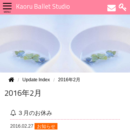
Kaoru Ballet Studio
Update Index
2016年2月
2016年2月
３月のお休み
2016.02.27
お知らせ