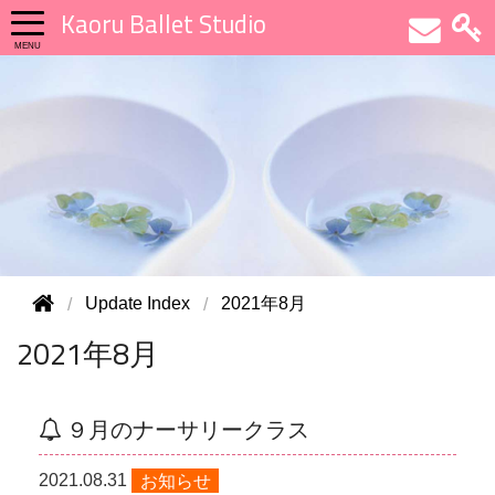
Kaoru Ballet Studio
Update Index
2021年8月
2021年8月
９月のナーサリークラス
2021.08.31
お知らせ