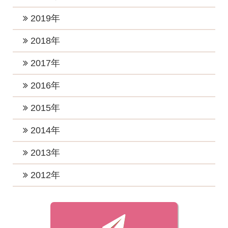
2023年7月 (2)
2022年10月 (1)
2025年4月 (2)
2021年9月 (6)
2024年6月 (3)
2020年12月 (2)
2019年
2023年5月 (1)
2022年8月 (1)
2025年2月 (2)
2021年8月 (2)
2024年5月 (4)
2020年11月 (2)
2023年4月 (2)
2019年12月 (2)
2018年
2022年7月 (4)
2025年1月 (2)
2021年7月 (1)
2024年4月 (2)
2020年10月 (2)
2023年3月 (3)
2019年11月 (3)
2022年6月 (1)
2018年12月 (2)
2017年
2021年6月 (4)
2024年3月 (2)
2020年8月 (3)
2023年2月 (2)
2019年10月 (3)
2022年5月 (1)
2018年11月 (3)
2021年5月 (1)
2017年12月 (3)
2016年
2024年2月 (1)
2020年7月 (2)
2023年1月 (5)
2019年7月 (3)
2022年4月 (1)
2018年10月 (1)
2021年3月 (3)
2017年11月 (2)
2020年5月 (2)
2016年12月 (4)
2015年
2019年5月 (1)
2022年3月 (1)
2018年8月 (3)
2021年2月 (2)
2017年10月 (4)
2020年4月 (2)
2016年11月 (2)
2019年4月 (2)
2015年12月 (2)
2014年
2022年2月 (2)
2018年7月 (1)
2021年1月 (3)
2017年9月 (4)
2020年3月 (4)
2016年10月 (4)
2019年3月 (2)
2015年11月 (2)
2022年1月 (2)
2018年6月 (2)
2014年12月 (2)
2013年
2017年8月 (3)
2020年2月 (1)
2016年9月 (3)
2019年2月 (4)
2015年10月 (1)
2018年5月 (2)
2014年7月 (1)
2017年7月 (6)
2013年11月 (1)
2012年
2020年1月 (4)
2016年8月 (3)
2019年1月 (3)
2015年9月 (1)
2018年4月 (2)
2014年4月 (1)
2017年6月 (4)
2013年7月 (1)
2016年7月 (2)
2012年7月 (1)
2015年8月 (1)
2018年3月 (3)
2014年3月 (2)
2017年5月 (6)
2013年3月 (1)
2016年6月 (3)
2012年6月 (1)
2015年7月 (1)
2018年2月 (3)
2014年2月 (3)
2017年4月 (5)
2013年1月 (1)