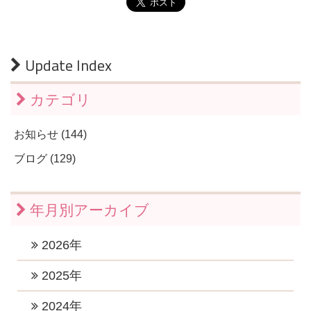
Update Index
カテゴリ
お知らせ (144)
ブログ (129)
年月別アーカイブ
2026年
2026年7月 (1)
2025年
2026年6月 (1)
2025年11月 (1)
2024年