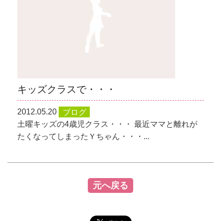
キッズクラスで・・・
2012.05.20
ブログ
土曜キッズの4歳児クラス・・・ 最近ママと離れが
たくなってしまったＹちゃん・・・...
元へ戻る