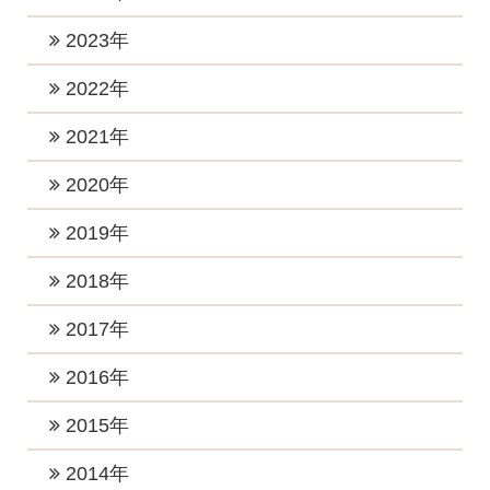
2026年5月 (1)
2025年10月 (2)
2024年12月 (2)
2023年
2026年4月 (1)
2025年9月 (1)
2024年11月 (1)
2023年12月 (1)
2022年
2026年3月 (1)
2025年8月 (1)
2024年10月 (1)
2023年10月 (3)
2026年2月 (1)
2022年12月 (1)
2021年
2025年6月 (2)
2024年9月 (2)
2023年8月 (2)
2026年1月 (5)
2022年11月 (1)
2025年5月 (1)
2021年11月 (4)
2020年
2024年8月 (1)
2023年7月 (2)
2022年10月 (1)
2025年4月 (2)
2021年9月 (6)
2024年6月 (3)
2020年12月 (2)
2019年
2023年5月 (1)
2022年8月 (1)
2025年2月 (2)
2021年8月 (2)
2024年5月 (4)
2020年11月 (2)
2023年4月 (2)
2019年12月 (2)
2018年
2022年7月 (4)
2025年1月 (2)
2021年7月 (1)
2024年4月 (2)
2020年10月 (2)
2023年3月 (3)
2019年11月 (3)
2022年6月 (1)
2018年12月 (2)
2017年
2021年6月 (4)
2024年3月 (2)
2020年8月 (3)
2023年2月 (2)
2019年10月 (3)
2022年5月 (1)
2018年11月 (3)
2021年5月 (1)
2017年12月 (3)
2016年
2024年2月 (1)
2020年7月 (2)
2023年1月 (5)
2019年7月 (3)
2022年4月 (1)
2018年10月 (1)
2021年3月 (3)
2017年11月 (2)
2020年5月 (2)
2016年12月 (4)
2015年
2019年5月 (1)
2022年3月 (1)
2018年8月 (3)
2021年2月 (2)
2017年10月 (4)
2020年4月 (2)
2016年11月 (2)
2019年4月 (2)
2015年12月 (2)
2014年
2022年2月 (2)
2018年7月 (1)
2021年1月 (3)
2017年9月 (4)