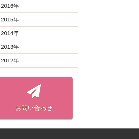
22年5月 (1)
18年11月 (3)
21年5月 (1)
17年12月 (3)
2016年
24年2月 (1)
20年7月 (2)
23年1月 (5)
19年7月 (3)
22年4月 (1)
18年10月 (1)
21年3月 (3)
17年11月 (2)
20年5月 (2)
16年12月 (4)
2015年
19年5月 (1)
22年3月 (1)
18年8月 (3)
21年2月 (2)
17年10月 (4)
20年4月 (2)
16年11月 (2)
19年4月 (2)
15年12月 (2)
2014年
22年2月 (2)
18年7月 (1)
21年1月 (3)
17年9月 (4)
20年3月 (4)
16年10月 (4)
19年3月 (2)
15年11月 (2)
22年1月 (2)
18年6月 (2)
14年12月 (2)
2013年
17年8月 (3)
20年2月 (1)
16年9月 (3)
19年2月 (4)
15年10月 (1)
18年5月 (2)
14年7月 (1)
17年7月 (6)
13年11月 (1)
2012年
20年1月 (4)
16年8月 (3)
19年1月 (3)
15年9月 (1)
18年4月 (2)
14年4月 (1)
17年6月 (4)
13年7月 (1)
16年7月 (2)
12年7月 (1)
15年8月 (1)
18年3月 (3)
14年3月 (2)
17年5月 (6)
13年3月 (1)
16年6月 (3)
12年6月 (1)
15年7月 (1)
18年2月 (3)
14年2月 (3)
17年4月 (5)
13年1月 (1)
16年5月 (2)
12年5月 (1)
15年6月 (1)
18年1月 (5)
17年3月 (2)
16年4月 (3)
12年4月 (2)
お問い合わせ
15年4月 (1)
17年2月 (3)
16年3月 (2)
12年3月 (3)
15年1月 (1)
17年1月 (4)
16年2月 (1)
12年2月 (4)
16年1月 (2)
12年1月 (3)