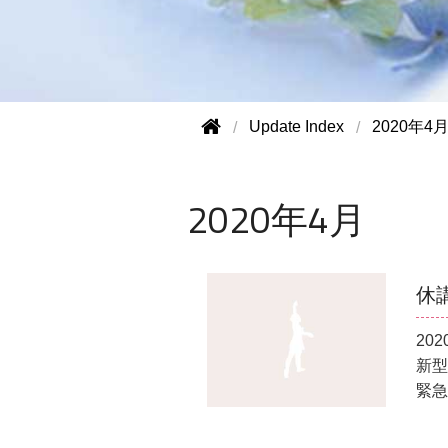
Update Index
2020年4
2020年4月
休
2020
新型
緊急