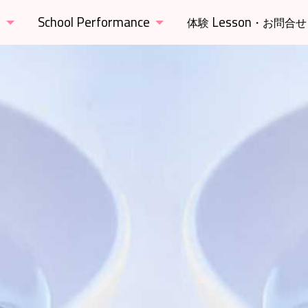
s
School Performance
Lesson
体験
・お問合せ