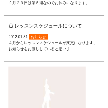
２月２９日は第５週なのでお休みになります。
レッスンスケジュールについて
2012.01.31
お知らせ
４月からレッスンスケジュールが変更になります。
お知らせをお渡ししていると思いま...