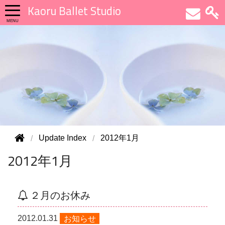
Kaoru Ballet Studio
Update Index
2012年1月
2012年1月
２月のお休み
2012.01.31
お知らせ