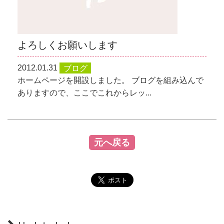
よろしくお願いします
2012.01.31
ブログ
ホームページを開設しました。 ブログを組み込んで
ありますので、ここでこれからレッ...
元へ戻る