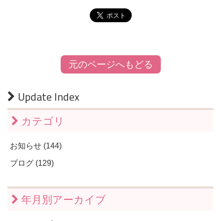
元のページへもどる
Update Index
カテゴリ
お知らせ (144)
ブログ (129)
年月別アーカイブ