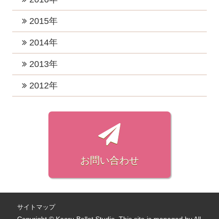
2024年2月 (1)
2020年7月 (2)
2023年1月 (5)
2019年7月 (3)
2022年4月 (1)
2018年10月 (1)
2021年3月 (3)
2017年11月 (2)
2020年5月 (2)
2016年12月 (4)
2015年
2019年5月 (1)
2022年3月 (1)
2018年8月 (3)
2021年2月 (2)
2017年10月 (4)
2020年4月 (2)
2016年11月 (2)
2019年4月 (2)
2015年12月 (2)
2014年
2022年2月 (2)
2018年7月 (1)
2021年1月 (3)
2017年9月 (4)
2020年3月 (4)
2016年10月 (4)
2019年3月 (2)
2015年11月 (2)
2022年1月 (2)
2018年6月 (2)
2014年12月 (2)
2013年
2017年8月 (3)
2020年2月 (1)
2016年9月 (3)
2019年2月 (4)
2015年10月 (1)
2018年5月 (2)
2014年7月 (1)
2017年7月 (6)
2013年11月 (1)
2012年
2020年1月 (4)
2016年8月 (3)
2019年1月 (3)
2015年9月 (1)
2018年4月 (2)
2014年4月 (1)
2017年6月 (4)
2013年7月 (1)
2016年7月 (2)
2012年7月 (1)
2015年8月 (1)
2018年3月 (3)
2014年3月 (2)
2017年5月 (6)
2013年3月 (1)
2016年6月 (3)
2012年6月 (1)
2015年7月 (1)
2018年2月 (3)
2014年2月 (3)
2017年4月 (5)
2013年1月 (1)
2016年5月 (2)
2012年5月 (1)
2015年6月 (1)
2018年1月 (5)
2017年3月 (2)
2016年4月 (3)
2012年4月 (2)
お問い合わせ
2015年4月 (1)
2017年2月 (3)
2016年3月 (2)
2012年3月 (3)
2015年1月 (1)
2017年1月 (4)
2016年2月 (1)
2012年2月 (4)
2016年1月 (2)
2012年1月 (3)
サイトマップ