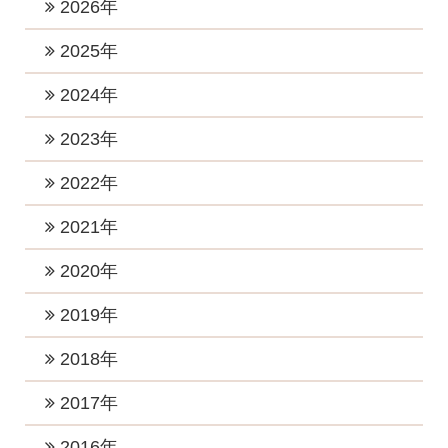
2026年
2026年7月 (1)
2025年
2026年6月 (1)
2025年11月 (1)
2024年
2026年5月 (1)
2025年10月 (2)
2024年12月 (2)
2023年
2026年4月 (1)
2025年9月 (1)
2024年11月 (1)
2023年12月 (1)
2022年
2026年3月 (1)
2025年8月 (1)
2024年10月 (1)
2023年10月 (3)
2026年2月 (1)
2022年12月 (1)
2021年
2025年6月 (2)
2024年9月 (2)
2023年8月 (2)
2026年1月 (5)
2022年11月 (1)
2025年5月 (1)
2021年11月 (4)
2020年
2024年8月 (1)
2023年7月 (2)
2022年10月 (1)
2025年4月 (2)
2021年9月 (6)
2024年6月 (3)
2020年12月 (2)
2019年
2023年5月 (1)
2022年8月 (1)
2025年2月 (2)
2021年8月 (2)
2024年5月 (4)
2020年11月 (2)
2023年4月 (2)
2019年12月 (2)
2018年
2022年7月 (4)
2025年1月 (2)
2021年7月 (1)
2024年4月 (2)
2020年10月 (2)
2023年3月 (3)
2019年11月 (3)
2022年6月 (1)
2018年12月 (2)
2017年
2021年6月 (4)
2024年3月 (2)
2020年8月 (3)
2023年2月 (2)
2019年10月 (3)
2022年5月 (1)
2018年11月 (3)
2021年5月 (1)
2017年12月 (3)
2016年