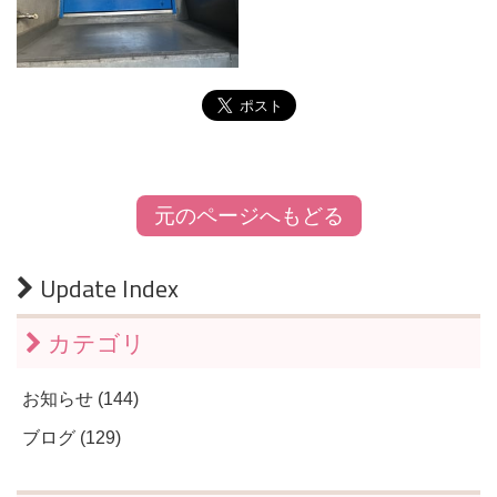
元のページへもどる
Update Index
カテゴリ
お知らせ (144)
ブログ (129)