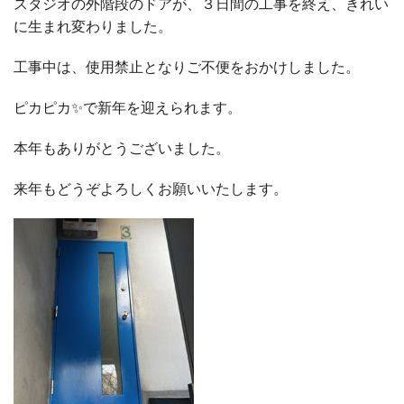
スタジオの外階段のドアが、３日間の工事を終え、きれい
に生まれ変わりました。
工事中は、使用禁止となりご不便をおかけしました。
ピカピカ✨で新年を迎えられます。
本年もありがとうございました。
来年もどうぞよろしくお願いいたします。