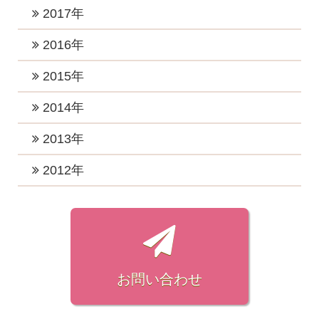
2023年3月 (3)
2019年11月 (3)
2022年6月 (1)
2018年12月 (2)
2017年
2021年6月 (4)
2024年3月 (2)
2020年8月 (3)
2023年2月 (2)
2019年10月 (3)
2022年5月 (1)
2018年11月 (3)
2021年5月 (1)
2017年12月 (3)
2016年
2024年2月 (1)
2020年7月 (2)
2023年1月 (5)
2019年7月 (3)
2022年4月 (1)
2018年10月 (1)
2021年3月 (3)
2017年11月 (2)
2020年5月 (2)
2016年12月 (4)
2015年
2019年5月 (1)
2022年3月 (1)
2018年8月 (3)
2021年2月 (2)
2017年10月 (4)
2020年4月 (2)
2016年11月 (2)
2019年4月 (2)
2015年12月 (2)
2014年
2022年2月 (2)
2018年7月 (1)
2021年1月 (3)
2017年9月 (4)
2020年3月 (4)
2016年10月 (4)
2019年3月 (2)
2015年11月 (2)
2022年1月 (2)
2018年6月 (2)
2014年12月 (2)
2013年
2017年8月 (3)
2020年2月 (1)
2016年9月 (3)
2019年2月 (4)
2015年10月 (1)
2018年5月 (2)
2014年7月 (1)
2017年7月 (6)
2013年11月 (1)
2012年
2020年1月 (4)
2016年8月 (3)
2019年1月 (3)
2015年9月 (1)
2018年4月 (2)
2014年4月 (1)
2017年6月 (4)
2013年7月 (1)
2016年7月 (2)
2012年7月 (1)
2015年8月 (1)
2018年3月 (3)
2014年3月 (2)
2017年5月 (6)
2013年3月 (1)
2016年6月 (3)
2012年6月 (1)
2015年7月 (1)
2018年2月 (3)
2014年2月 (3)
2017年4月 (5)
2013年1月 (1)
2016年5月 (2)
2012年5月 (1)
2015年6月 (1)
2018年1月 (5)
2017年3月 (2)
2016年4月 (3)
2012年4月 (2)
お問い合わせ
2015年4月 (1)
2017年2月 (3)
2016年3月 (2)
2012年3月 (3)
2015年1月 (1)
2017年1月 (4)