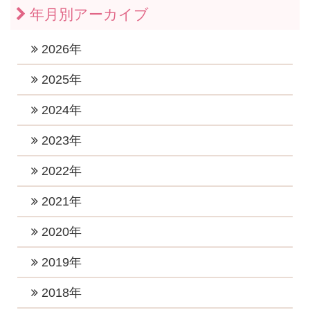
年月別アーカイブ
2026年
2026年7月 (1)
2025年
2026年6月 (1)
2025年11月 (1)
2024年
2026年5月 (1)
2025年10月 (2)
2024年12月 (2)
2023年
2026年4月 (1)
2025年9月 (1)
2024年11月 (1)
2023年12月 (1)
2022年
2026年3月 (1)
2025年8月 (1)
2024年10月 (1)
2023年10月 (3)
2026年2月 (1)
2022年12月 (1)
2021年
2025年6月 (2)
2024年9月 (2)
2023年8月 (2)
2026年1月 (5)
2022年11月 (1)
2025年5月 (1)
2021年11月 (4)
2020年
2024年8月 (1)
2023年7月 (2)
2022年10月 (1)
2025年4月 (2)
2021年9月 (6)
2024年6月 (3)
2020年12月 (2)
2019年
2023年5月 (1)
2022年8月 (1)
2025年2月 (2)
2021年8月 (2)
2024年5月 (4)
2020年11月 (2)
2023年4月 (2)
2019年12月 (2)
2018年
2022年7月 (4)
2025年1月 (2)
2021年7月 (1)
2024年4月 (2)
2020年10月 (2)