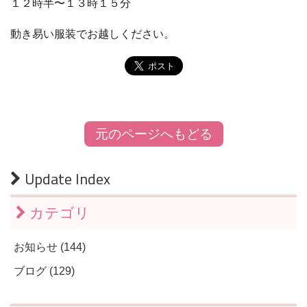
１２時半〜１３時１５分
動き易い服装でお越しください。
元のページへもどる
Update Index
カテゴリ
お知らせ (144)
ブログ (129)