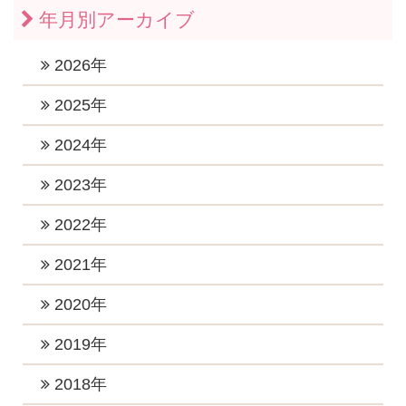
年月別アーカイブ
2026年
2026年7月 (1)
2025年
2026年6月 (1)
2025年11月 (1)
2024年
2026年5月 (1)
2025年10月 (2)
2024年12月 (2)
2023年
2026年4月 (1)
2025年9月 (1)
2024年11月 (1)
2023年12月 (1)
2022年
2026年3月 (1)
2025年8月 (1)
2024年10月 (1)
2023年10月 (3)
2026年2月 (1)
2022年12月 (1)
2021年
2025年6月 (2)
2024年9月 (2)
2023年8月 (2)
2026年1月 (5)
2022年11月 (1)
2025年5月 (1)
2021年11月 (4)
2020年
2024年8月 (1)
2023年7月 (2)
2022年10月 (1)
2025年4月 (2)
2021年9月 (6)
2024年6月 (3)
2020年12月 (2)
2019年
2023年5月 (1)
2022年8月 (1)
2025年2月 (2)
2021年8月 (2)
2024年5月 (4)
2020年11月 (2)
2023年4月 (2)
2019年12月 (2)
2018年
2022年7月 (4)
2025年1月 (2)
2021年7月 (1)
2024年4月 (2)
2020年10月 (2)