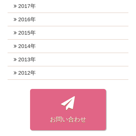
2023年3月 (3)
2019年11月 (3)
2022年6月 (1)
2018年12月 (2)
2017年
2021年6月 (4)
2024年3月 (2)
2020年8月 (3)
2023年2月 (2)
2019年10月 (3)
2022年5月 (1)
2018年11月 (3)
2021年5月 (1)
2017年12月 (3)
2016年
2024年2月 (1)
2020年7月 (2)
2023年1月 (5)
2019年7月 (3)
2022年4月 (1)
2018年10月 (1)
2021年3月 (3)
2017年11月 (2)
2020年5月 (2)
2016年12月 (4)
2015年
2019年5月 (1)
2022年3月 (1)
2018年8月 (3)
2021年2月 (2)
2017年10月 (4)
2020年4月 (2)
2016年11月 (2)
2019年4月 (2)
2015年12月 (2)
2014年
2022年2月 (2)
2018年7月 (1)
2021年1月 (3)
2017年9月 (4)
2020年3月 (4)
2016年10月 (4)
2019年3月 (2)
2015年11月 (2)
2022年1月 (2)
2018年6月 (2)
2014年12月 (2)
2013年
2017年8月 (3)
2020年2月 (1)
2016年9月 (3)
2019年2月 (4)
2015年10月 (1)
2018年5月 (2)
2014年7月 (1)
2017年7月 (6)
2013年11月 (1)
2012年
2020年1月 (4)
2016年8月 (3)
2019年1月 (3)
2015年9月 (1)
2018年4月 (2)
2014年4月 (1)
2017年6月 (4)
2013年7月 (1)
2016年7月 (2)
2012年7月 (1)
2015年8月 (1)
2018年3月 (3)
2014年3月 (2)
2017年5月 (6)
2013年3月 (1)
2016年6月 (3)
2012年6月 (1)
2015年7月 (1)
2018年2月 (3)
2014年2月 (3)
2017年4月 (5)
2013年1月 (1)
2016年5月 (2)
2012年5月 (1)
2015年6月 (1)
2018年1月 (5)
2017年3月 (2)
2016年4月 (3)
2012年4月 (2)
お問い合わせ
2015年4月 (1)
2017年2月 (3)
2016年3月 (2)
2012年3月 (3)
2015年1月 (1)
2017年1月 (4)