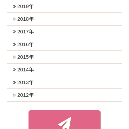
2025年4月 (2)
2021年9月 (6)
2024年6月 (3)
2020年12月 (2)
2019年
2023年5月 (1)
2022年8月 (1)
2025年2月 (2)
2021年8月 (2)
2024年5月 (4)
2020年11月 (2)
2023年4月 (2)
2019年12月 (2)
2018年
2022年7月 (4)
2025年1月 (2)
2021年7月 (1)
2024年4月 (2)
2020年10月 (2)
2023年3月 (3)
2019年11月 (3)
2022年6月 (1)
2018年12月 (2)
2017年
2021年6月 (4)
2024年3月 (2)
2020年8月 (3)
2023年2月 (2)
2019年10月 (3)
2022年5月 (1)
2018年11月 (3)
2021年5月 (1)
2017年12月 (3)
2016年
2024年2月 (1)
2020年7月 (2)
2023年1月 (5)
2019年7月 (3)
2022年4月 (1)
2018年10月 (1)
2021年3月 (3)
2017年11月 (2)
2020年5月 (2)
2016年12月 (4)
2015年
2019年5月 (1)
2022年3月 (1)
2018年8月 (3)
2021年2月 (2)
2017年10月 (4)
2020年4月 (2)
2016年11月 (2)
2019年4月 (2)
2015年12月 (2)
2014年
2022年2月 (2)
2018年7月 (1)
2021年1月 (3)
2017年9月 (4)
2020年3月 (4)
2016年10月 (4)
2019年3月 (2)
2015年11月 (2)
2022年1月 (2)
2018年6月 (2)
2014年12月 (2)
2013年
2017年8月 (3)
2020年2月 (1)
2016年9月 (3)
2019年2月 (4)
2015年10月 (1)
2018年5月 (2)
2014年7月 (1)
2017年7月 (6)
2013年11月 (1)
2012年
2020年1月 (4)
2016年8月 (3)
2019年1月 (3)
2015年9月 (1)
2018年4月 (2)
2014年4月 (1)
2017年6月 (4)
2013年7月 (1)
2016年7月 (2)
2012年7月 (1)
2015年8月 (1)
2018年3月 (3)
2014年3月 (2)
2017年5月 (6)
2013年3月 (1)
2016年6月 (3)
2012年6月 (1)
2015年7月 (1)
2018年2月 (3)
2014年2月 (3)
2017年4月 (5)
2013年1月 (1)
2016年5月 (2)
2012年5月 (1)
2015年6月 (1)