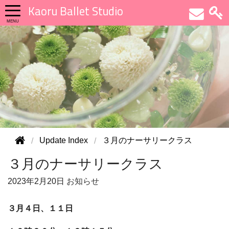
Kaoru Ballet Studio
Update Index
３月のナーサリークラス
３月のナーサリークラス
2023年
2月20日
お知らせ
３月４日、１１日