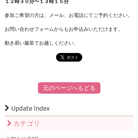
１２時３０分〜１３時１５分
参加ご希望の方は、メール、お電話にてご予約ください。
お問い合わせフォームからもお申込みいただけます。
動き易い服装でお越しください。
元のページへもどる
Update Index
カテゴリ