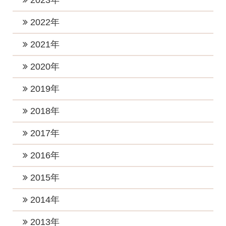
2023年
2026年4月 (1)
2025年9月 (1)
2024年11月 (1)
2023年12月 (1)
2022年
2026年3月 (1)
2025年8月 (1)
2024年10月 (1)
2023年10月 (3)
2026年2月 (1)
2022年12月 (1)
2021年
2025年6月 (2)
2024年9月 (2)
2023年8月 (2)
2026年1月 (5)
2022年11月 (1)
2025年5月 (1)
2021年11月 (4)
2020年
2024年8月 (1)
2023年7月 (2)
2022年10月 (1)
2025年4月 (2)
2021年9月 (6)
2024年6月 (3)
2020年12月 (2)
2019年
2023年5月 (1)
2022年8月 (1)
2025年2月 (2)
2021年8月 (2)
2024年5月 (4)
2020年11月 (2)
2023年4月 (2)
2019年12月 (2)
2018年
2022年7月 (4)
2025年1月 (2)
2021年7月 (1)
2024年4月 (2)
2020年10月 (2)
2023年3月 (3)
2019年11月 (3)
2022年6月 (1)
2018年12月 (2)
2017年
2021年6月 (4)
2024年3月 (2)
2020年8月 (3)
2023年2月 (2)
2019年10月 (3)
2022年5月 (1)
2018年11月 (3)
2021年5月 (1)
2017年12月 (3)
2016年
2024年2月 (1)
2020年7月 (2)
2023年1月 (5)
2019年7月 (3)
2022年4月 (1)
2018年10月 (1)
2021年3月 (3)
2017年11月 (2)
2020年5月 (2)
2016年12月 (4)
2015年
2019年5月 (1)
2022年3月 (1)
2018年8月 (3)
2021年2月 (2)
2017年10月 (4)
2020年4月 (2)
2016年11月 (2)
2019年4月 (2)
2015年12月 (2)
2014年
2022年2月 (2)
2018年7月 (1)
2021年1月 (3)
2017年9月 (4)
2020年3月 (4)
2016年10月 (4)
2019年3月 (2)
2015年11月 (2)
2022年1月 (2)
2018年6月 (2)
2014年12月 (2)
2013年
2017年8月 (3)