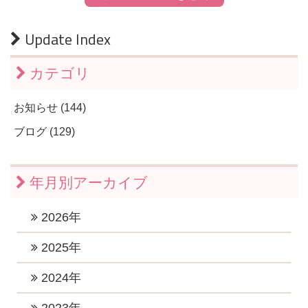
Update Index
カテゴリ
お知らせ (144)
ブログ (129)
年月別アーカイブ
2026年
2026年7月 (1)
2025年
2026年6月 (1)
2025年11月 (1)
2024年
2026年5月 (1)
2025年10月 (2)
2024年12月 (2)