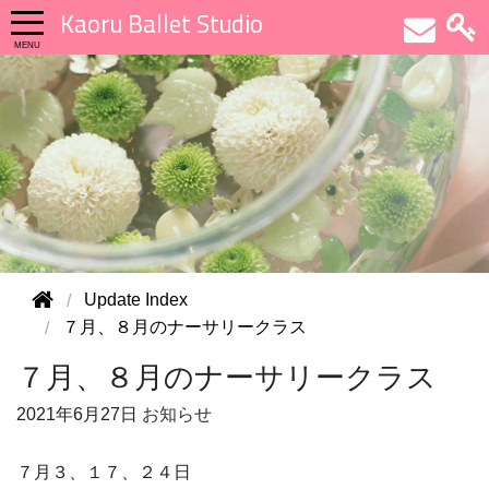
Kaoru Ballet Studio
Update Index
７月、８月のナーサリークラス
７月、８月のナーサリークラス
2021年
6月27日
お知らせ
７月３、１７、２４日