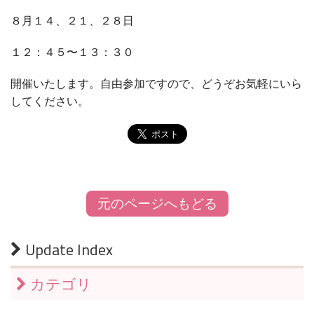
８月１４、２１、２８日
１２：４５〜１３：３０
開催いたします。自由参加ですので、どうぞお気軽にいら
してください。
元のページへもどる
Update Index
カテゴリ