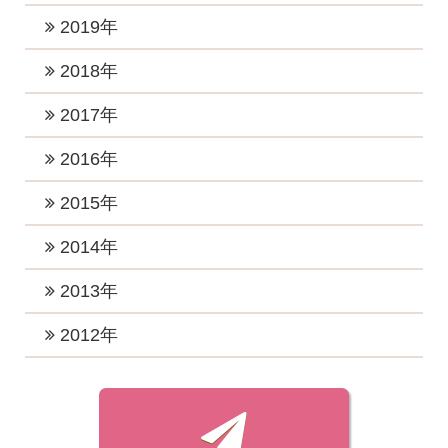
2022年10月 (1)
2025年4月 (2)
2021年9月 (6)
2024年6月 (3)
2020年12月 (2)
2019年
2023年5月 (1)
2022年8月 (1)
2025年2月 (2)
2021年8月 (2)
2024年5月 (4)
2020年11月 (2)
2023年4月 (2)
2019年12月 (2)
2018年
2022年7月 (4)
2025年1月 (2)
2021年7月 (1)
2024年4月 (2)
2020年10月 (2)
2023年3月 (3)
2019年11月 (3)
2022年6月 (1)
2018年12月 (2)
2017年
2021年6月 (4)
2024年3月 (2)
2020年8月 (3)
2023年2月 (2)
2019年10月 (3)
2022年5月 (1)
2018年11月 (3)
2021年5月 (1)
2017年12月 (3)
2016年
2024年2月 (1)
2020年7月 (2)
2023年1月 (5)
2019年7月 (3)
2022年4月 (1)
2018年10月 (1)
2021年3月 (3)
2017年11月 (2)
2020年5月 (2)
2016年12月 (4)
2015年
2019年5月 (1)
2022年3月 (1)
2018年8月 (3)
2021年2月 (2)
2017年10月 (4)
2020年4月 (2)
2016年11月 (2)
2019年4月 (2)
2015年12月 (2)
2014年
2022年2月 (2)
2018年7月 (1)
2021年1月 (3)
2017年9月 (4)
2020年3月 (4)
2016年10月 (4)
2019年3月 (2)
2015年11月 (2)
2022年1月 (2)
2018年6月 (2)
2014年12月 (2)
2013年
2017年8月 (3)
2020年2月 (1)
2016年9月 (3)
2019年2月 (4)
2015年10月 (1)
2018年5月 (2)
2014年7月 (1)
2017年7月 (6)
2013年11月 (1)
2012年
2020年1月 (4)
2016年8月 (3)
2019年1月 (3)
2015年9月 (1)
2018年4月 (2)
2014年4月 (1)
2017年6月 (4)
2013年7月 (1)
2016年7月 (2)
2012年7月 (1)
2015年8月 (1)
2018年3月 (3)
2014年3月 (2)
2017年5月 (6)
2013年3月 (1)
2016年6月 (3)
2012年6月 (1)
2015年7月 (1)
2018年2月 (3)
2014年2月 (3)
2017年4月 (5)
2013年1月 (1)
2016年5月 (2)
2012年5月 (1)