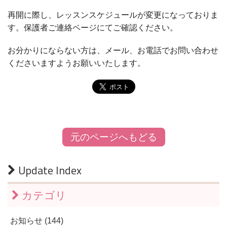
再開に際し、レッスンスケジュールが変更になっておりま
す。保護者ご連絡ページにてご確認ください。
お分かりにならない方は、メール、お電話でお問い合わせ
くださいますようお願いいたします。
元のページへもどる
Update Index
カテゴリ
お知らせ (144)