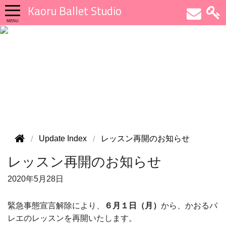
Kaoru Ballet Studio
Update Index
レッスン再開のお知らせ
レッスン再開のお知らせ
2020年
5月28日
緊急事態宣言解除により、
６月１日（月）
から、かおるバ
レエのレッスンを再開いたします。