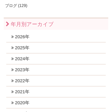
ブログ (129)
年月別アーカイブ
2026年
2026年7月 (1)
2025年
2026年6月 (1)
2025年11月 (1)
2024年
2026年5月 (1)
2025年10月 (2)
2024年12月 (2)
2023年
2026年4月 (1)
2025年9月 (1)
2024年11月 (1)
2023年12月 (1)
2022年
2026年3月 (1)
2025年8月 (1)
2024年10月 (1)
2023年10月 (3)
2026年2月 (1)
2022年12月 (1)
2021年
2025年6月 (2)
2024年9月 (2)
2023年8月 (2)
2026年1月 (5)
2022年11月 (1)
2025年5月 (1)
2021年11月 (4)
2020年
2024年8月 (1)
2023年7月 (2)
2022年10月 (1)
2025年4月 (2)
2021年9月 (6)