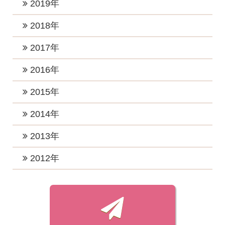
2024年6月 (3)
2020年12月 (2)
2019年
2023年5月 (1)
2022年8月 (1)
2025年2月 (2)
2021年8月 (2)
2024年5月 (4)
2020年11月 (2)
2023年4月 (2)
2019年12月 (2)
2018年
2022年7月 (4)
2025年1月 (2)
2021年7月 (1)
2024年4月 (2)
2020年10月 (2)
2023年3月 (3)
2019年11月 (3)
2022年6月 (1)
2018年12月 (2)
2017年
2021年6月 (4)
2024年3月 (2)
2020年8月 (3)
2023年2月 (2)
2019年10月 (3)
2022年5月 (1)
2018年11月 (3)
2021年5月 (1)
2017年12月 (3)
2016年
2024年2月 (1)
2020年7月 (2)
2023年1月 (5)
2019年7月 (3)
2022年4月 (1)
2018年10月 (1)
2021年3月 (3)
2017年11月 (2)
2020年5月 (2)
2016年12月 (4)
2015年
2019年5月 (1)
2022年3月 (1)
2018年8月 (3)
2021年2月 (2)
2017年10月 (4)
2020年4月 (2)
2016年11月 (2)
2019年4月 (2)
2015年12月 (2)
2014年
2022年2月 (2)
2018年7月 (1)
2021年1月 (3)
2017年9月 (4)
2020年3月 (4)
2016年10月 (4)
2019年3月 (2)
2015年11月 (2)
2022年1月 (2)
2018年6月 (2)
2014年12月 (2)
2013年
2017年8月 (3)
2020年2月 (1)
2016年9月 (3)
2019年2月 (4)
2015年10月 (1)
2018年5月 (2)
2014年7月 (1)
2017年7月 (6)
2013年11月 (1)
2012年
2020年1月 (4)
2016年8月 (3)
2019年1月 (3)
2015年9月 (1)
2018年4月 (2)
2014年4月 (1)
2017年6月 (4)
2013年7月 (1)
2016年7月 (2)
2012年7月 (1)
2015年8月 (1)
2018年3月 (3)
2014年3月 (2)
2017年5月 (6)
2013年3月 (1)
2016年6月 (3)
2012年6月 (1)
2015年7月 (1)
2018年2月 (3)
2014年2月 (3)
2017年4月 (5)
2013年1月 (1)
2016年5月 (2)
2012年5月 (1)
2015年6月 (1)
2018年1月 (5)