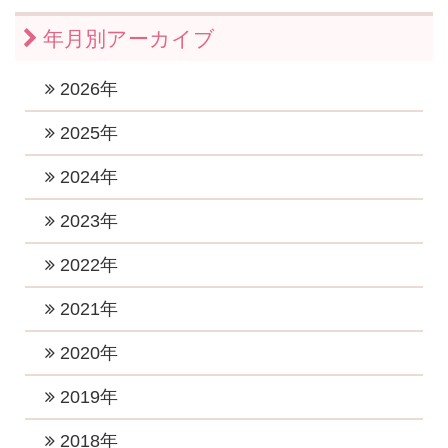
年月別アーカイブ
2026年
2026年7月 (1)
2025年
2026年6月 (1)
2025年11月 (1)
2024年
2026年5月 (1)
2025年10月 (2)
2024年12月 (2)
2023年
2026年4月 (1)
2025年9月 (1)
2024年11月 (1)
2023年12月 (1)
2022年
2026年3月 (1)
2025年8月 (1)
2024年10月 (1)
2023年10月 (3)
2026年2月 (1)
2022年12月 (1)
2021年
2025年6月 (2)
2024年9月 (2)
2023年8月 (2)
2026年1月 (5)
2022年11月 (1)
2025年5月 (1)
2021年11月 (4)
2020年
2024年8月 (1)
2023年7月 (2)
2022年10月 (1)
2025年4月 (2)
2021年9月 (6)
2024年6月 (3)
2020年12月 (2)
2019年
2023年5月 (1)
2022年8月 (1)
2025年2月 (2)
2021年8月 (2)
2024年5月 (4)
2020年11月 (2)
2023年4月 (2)
2019年12月 (2)
2018年
2022年7月 (4)