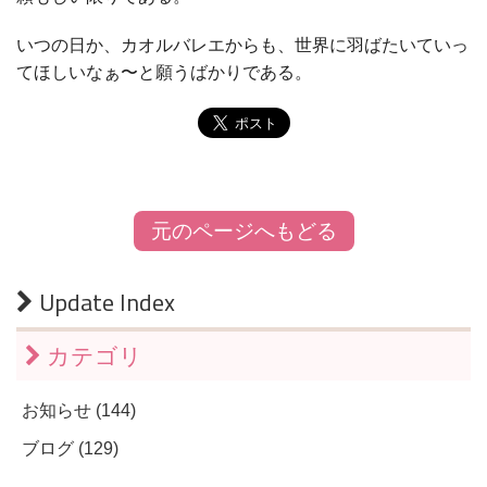
いつの日か、カオルバレエからも、世界に羽ばたいていっ
てほしいなぁ〜と願うばかりである。
元のページへもどる
Update Index
カテゴリ
お知らせ (144)
ブログ (129)