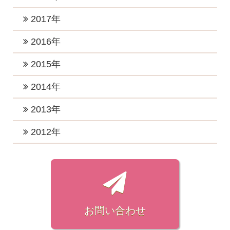
2025年1月 (2)
2021年7月 (1)
2024年4月 (2)
2020年10月 (2)
2023年3月 (3)
2019年11月 (3)
2022年6月 (1)
2018年12月 (2)
2017年
2021年6月 (4)
2024年3月 (2)
2020年8月 (3)
2023年2月 (2)
2019年10月 (3)
2022年5月 (1)
2018年11月 (3)
2021年5月 (1)
2017年12月 (3)
2016年
2024年2月 (1)
2020年7月 (2)
2023年1月 (5)
2019年7月 (3)
2022年4月 (1)
2018年10月 (1)
2021年3月 (3)
2017年11月 (2)
2020年5月 (2)
2016年12月 (4)
2015年
2019年5月 (1)
2022年3月 (1)
2018年8月 (3)
2021年2月 (2)
2017年10月 (4)
2020年4月 (2)
2016年11月 (2)
2019年4月 (2)
2015年12月 (2)
2014年
2022年2月 (2)
2018年7月 (1)
2021年1月 (3)
2017年9月 (4)
2020年3月 (4)
2016年10月 (4)
2019年3月 (2)
2015年11月 (2)
2022年1月 (2)
2018年6月 (2)
2014年12月 (2)
2013年
2017年8月 (3)
2020年2月 (1)
2016年9月 (3)
2019年2月 (4)
2015年10月 (1)
2018年5月 (2)
2014年7月 (1)
2017年7月 (6)
2013年11月 (1)
2012年
2020年1月 (4)
2016年8月 (3)
2019年1月 (3)
2015年9月 (1)
2018年4月 (2)
2014年4月 (1)
2017年6月 (4)
2013年7月 (1)
2016年7月 (2)
2012年7月 (1)
2015年8月 (1)
2018年3月 (3)
2014年3月 (2)
2017年5月 (6)
2013年3月 (1)
2016年6月 (3)
2012年6月 (1)
2015年7月 (1)
2018年2月 (3)
2014年2月 (3)
2017年4月 (5)
2013年1月 (1)
2016年5月 (2)
2012年5月 (1)
2015年6月 (1)
2018年1月 (5)
2017年3月 (2)
2016年4月 (3)
2012年4月 (2)
お問い合わせ
2015年4月 (1)
2017年2月 (3)
2016年3月 (2)
2012年3月 (3)
2015年1月 (1)