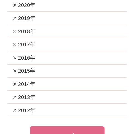
2026年1月 (5)
2022年11月 (1)
2025年5月 (1)
2021年11月 (4)
2020年
2024年8月 (1)
2023年7月 (2)
2022年10月 (1)
2025年4月 (2)
2021年9月 (6)
2024年6月 (3)
2020年12月 (2)
2019年
2023年5月 (1)
2022年8月 (1)
2025年2月 (2)
2021年8月 (2)
2024年5月 (4)
2020年11月 (2)
2023年4月 (2)
2019年12月 (2)
2018年
2022年7月 (4)
2025年1月 (2)
2021年7月 (1)
2024年4月 (2)
2020年10月 (2)
2023年3月 (3)
2019年11月 (3)
2022年6月 (1)
2018年12月 (2)
2017年
2021年6月 (4)
2024年3月 (2)
2020年8月 (3)
2023年2月 (2)
2019年10月 (3)
2022年5月 (1)
2018年11月 (3)
2021年5月 (1)
2017年12月 (3)
2016年
2024年2月 (1)
2020年7月 (2)
2023年1月 (5)
2019年7月 (3)
2022年4月 (1)
2018年10月 (1)
2021年3月 (3)
2017年11月 (2)
2020年5月 (2)
2016年12月 (4)
2015年
2019年5月 (1)
2022年3月 (1)
2018年8月 (3)
2021年2月 (2)
2017年10月 (4)
2020年4月 (2)
2016年11月 (2)
2019年4月 (2)
2015年12月 (2)
2014年
2022年2月 (2)
2018年7月 (1)
2021年1月 (3)
2017年9月 (4)
2020年3月 (4)
2016年10月 (4)
2019年3月 (2)
2015年11月 (2)
2022年1月 (2)
2018年6月 (2)
2014年12月 (2)
2013年
2017年8月 (3)
2020年2月 (1)
2016年9月 (3)
2019年2月 (4)
2015年10月 (1)
2018年5月 (2)
2014年7月 (1)
2017年7月 (6)
2013年11月 (1)
2012年
2020年1月 (4)
2016年8月 (3)
2019年1月 (3)
2015年9月 (1)
2018年4月 (2)
2014年4月 (1)
2017年6月 (4)
2013年7月 (1)
2016年7月 (2)
2012年7月 (1)
2015年8月 (1)
2018年3月 (3)
2014年3月 (2)
2017年5月 (6)
2013年3月 (1)
2016年6月 (3)
2012年6月 (1)