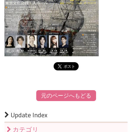
元のページへもどる
Update Index
カテゴリ