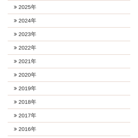
2026年7月 (1)
2025年
2026年6月 (1)
2025年11月 (1)
2024年
2026年5月 (1)
2025年10月 (2)
2024年12月 (2)
2023年
2026年4月 (1)
2025年9月 (1)
2024年11月 (1)
2023年12月 (1)
2022年
2026年3月 (1)
2025年8月 (1)
2024年10月 (1)
2023年10月 (3)
2026年2月 (1)
2022年12月 (1)
2021年
2025年6月 (2)
2024年9月 (2)
2023年8月 (2)
2026年1月 (5)
2022年11月 (1)
2025年5月 (1)
2021年11月 (4)
2020年
2024年8月 (1)
2023年7月 (2)
2022年10月 (1)
2025年4月 (2)
2021年9月 (6)
2024年6月 (3)
2020年12月 (2)
2019年
2023年5月 (1)
2022年8月 (1)
2025年2月 (2)
2021年8月 (2)
2024年5月 (4)
2020年11月 (2)
2023年4月 (2)
2019年12月 (2)
2018年
2022年7月 (4)
2025年1月 (2)
2021年7月 (1)
2024年4月 (2)
2020年10月 (2)
2023年3月 (3)
2019年11月 (3)
2022年6月 (1)
2018年12月 (2)
2017年
2021年6月 (4)
2024年3月 (2)
2020年8月 (3)
2023年2月 (2)
2019年10月 (3)
2022年5月 (1)
2018年11月 (3)
2021年5月 (1)
2017年12月 (3)
2016年
2024年2月 (1)
2020年7月 (2)
2023年1月 (5)
2019年7月 (3)
2022年4月 (1)
2018年10月 (1)