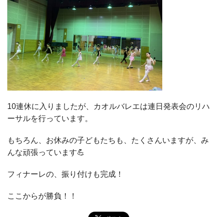
10連休に入りましたが、カオルバレエは連日発表会のリハ
ーサルを行っています。
もちろん、お休みの子どもたちも、たくさんいますが、み
んな頑張っています💪
フィナーレの、振り付けも完成！
ここからが勝負！！