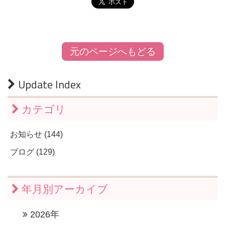
元のページへもどる
Update Index
カテゴリ
お知らせ (144)
ブログ (129)
年月別アーカイブ
2026年