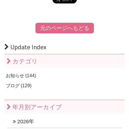
元のページへもどる
Update Index
カテゴリ
お知らせ (144)
ブログ (129)
年月別アーカイブ
2026年