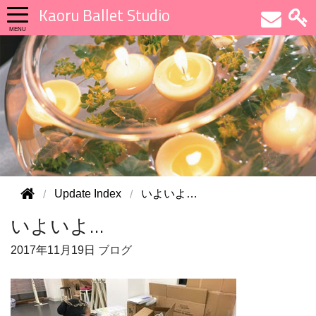
Kaoru Ballet Studio
Update Index
いよいよ…
いよいよ…
2017年
11月19日
ブログ