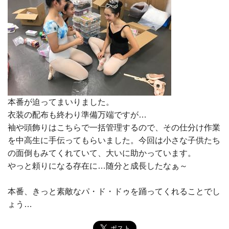
本番が迫ってまいりました。
衣装の配布も終わり準備万端ですが…
袖や頭飾りはこちらで一括管理するので、その仕分け作業
を中高生に手伝ってもらいました。今回は小さな子供たち
の面倒もみてくれていて、大いに助かっています。
やっと頼りになる存在に…随分と成長したなぁ～
本番、きっと素敵なパ・ド・ドゥを踊ってくれることでし
ょう…