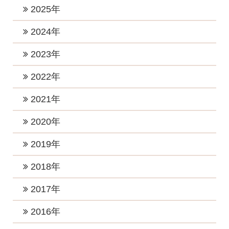
2026年7月 (1)
2025年
2026年6月 (1)
2025年11月 (1)
2024年
2026年5月 (1)
2025年10月 (2)
2024年12月 (2)
2023年
2026年4月 (1)
2025年9月 (1)
2024年11月 (1)
2023年12月 (1)
2022年
2026年3月 (1)
2025年8月 (1)
2024年10月 (1)
2023年10月 (3)
2026年2月 (1)
2022年12月 (1)
2021年
2025年6月 (2)
2024年9月 (2)
2023年8月 (2)
2026年1月 (5)
2022年11月 (1)
2025年5月 (1)
2021年11月 (4)
2020年
2024年8月 (1)
2023年7月 (2)
2022年10月 (1)
2025年4月 (2)
2021年9月 (6)
2024年6月 (3)
2020年12月 (2)
2019年
2023年5月 (1)
2022年8月 (1)
2025年2月 (2)
2021年8月 (2)
2024年5月 (4)
2020年11月 (2)
2023年4月 (2)
2019年12月 (2)
2018年
2022年7月 (4)
2025年1月 (2)
2021年7月 (1)
2024年4月 (2)
2020年10月 (2)
2023年3月 (3)
2019年11月 (3)
2022年6月 (1)
2018年12月 (2)
2017年
2021年6月 (4)
2024年3月 (2)
2020年8月 (3)
2023年2月 (2)
2019年10月 (3)
2022年5月 (1)
2018年11月 (3)
2021年5月 (1)
2017年12月 (3)
2016年
2024年2月 (1)
2020年7月 (2)
2023年1月 (5)
2019年7月 (3)
2022年4月 (1)
2018年10月 (1)
2021年3月 (3)
2017年11月 (2)