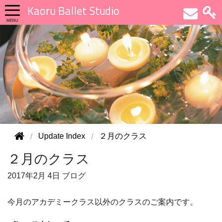
Kaoru Ballet Studio
Update Index
２月のクラス
２月のクラス
2017年
2月 4日
ブログ
今月のアカデミークラス以外のクラスのご案内です。