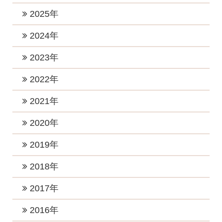
2026年7月 (1)
2025年
2026年6月 (1)
2025年11月 (1)
2024年
2026年5月 (1)
2025年10月 (2)
2024年12月 (2)
2023年
2026年4月 (1)
2025年9月 (1)
2024年11月 (1)
2023年12月 (1)
2022年
2026年3月 (1)
2025年8月 (1)
2024年10月 (1)
2023年10月 (3)
2026年2月 (1)
2022年12月 (1)
2021年
2025年6月 (2)
2024年9月 (2)
2023年8月 (2)
2026年1月 (5)
2022年11月 (1)
2025年5月 (1)
2021年11月 (4)
2020年
2024年8月 (1)
2023年7月 (2)
2022年10月 (1)
2025年4月 (2)
2021年9月 (6)
2024年6月 (3)
2020年12月 (2)
2019年
2023年5月 (1)
2022年8月 (1)
2025年2月 (2)
2021年8月 (2)
2024年5月 (4)
2020年11月 (2)
2023年4月 (2)
2019年12月 (2)
2018年
2022年7月 (4)
2025年1月 (2)
2021年7月 (1)
2024年4月 (2)
2020年10月 (2)
2023年3月 (3)
2019年11月 (3)
2022年6月 (1)
2018年12月 (2)
2017年
2021年6月 (4)
2024年3月 (2)
2020年8月 (3)
2023年2月 (2)
2019年10月 (3)
2022年5月 (1)
2018年11月 (3)
2021年5月 (1)
2017年12月 (3)
2016年
2024年2月 (1)
2020年7月 (2)
2023年1月 (5)
2019年7月 (3)
2022年4月 (1)
2018年10月 (1)