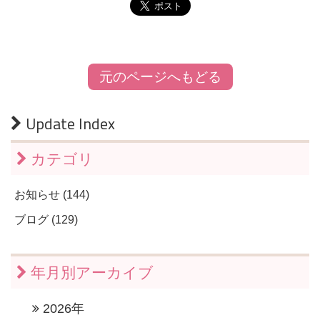
元のページへもどる
Update Index
カテゴリ
お知らせ (144)
ブログ (129)
年月別アーカイブ
2026年