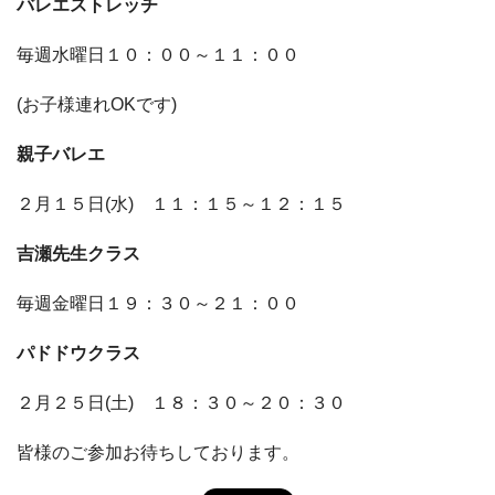
バレエストレッチ
毎週水曜日１０：００～１１：００
(お子様連れOKです)
親子バレエ
２月１５日(水) １１：１５～１２：１５
吉瀬先生クラス
毎週金曜日１９：３０～２１：００
パドドウクラス
２月２５日(土) １８：３０～２０：３０
皆様のご参加お待ちしております。