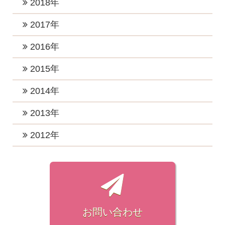
2019年12月 (2)
2018年
2022年7月 (4)
2025年1月 (2)
2021年7月 (1)
2024年4月 (2)
2020年10月 (2)
2023年3月 (3)
2019年11月 (3)
2022年6月 (1)
2018年12月 (2)
2017年
2021年6月 (4)
2024年3月 (2)
2020年8月 (3)
2023年2月 (2)
2019年10月 (3)
2022年5月 (1)
2018年11月 (3)
2021年5月 (1)
2017年12月 (3)
2016年
2024年2月 (1)
2020年7月 (2)
2023年1月 (5)
2019年7月 (3)
2022年4月 (1)
2018年10月 (1)
2021年3月 (3)
2017年11月 (2)
2020年5月 (2)
2016年12月 (4)
2015年
2019年5月 (1)
2022年3月 (1)
2018年8月 (3)
2021年2月 (2)
2017年10月 (4)
2020年4月 (2)
2016年11月 (2)
2019年4月 (2)
2015年12月 (2)
2014年
2022年2月 (2)
2018年7月 (1)
2021年1月 (3)
2017年9月 (4)
2020年3月 (4)
2016年10月 (4)
2019年3月 (2)
2015年11月 (2)
2022年1月 (2)
2018年6月 (2)
2014年12月 (2)
2013年
2017年8月 (3)
2020年2月 (1)
2016年9月 (3)
2019年2月 (4)
2015年10月 (1)
2018年5月 (2)
2014年7月 (1)
2017年7月 (6)
2013年11月 (1)
2012年
2020年1月 (4)
2016年8月 (3)
2019年1月 (3)
2015年9月 (1)
2018年4月 (2)
2014年4月 (1)
2017年6月 (4)
2013年7月 (1)
2016年7月 (2)
2012年7月 (1)
2015年8月 (1)
2018年3月 (3)
2014年3月 (2)
2017年5月 (6)
2013年3月 (1)
2016年6月 (3)
2012年6月 (1)
2015年7月 (1)
2018年2月 (3)
2014年2月 (3)
2017年4月 (5)
2013年1月 (1)
2016年5月 (2)
2012年5月 (1)
2015年6月 (1)
2018年1月 (5)
2017年3月 (2)
2016年4月 (3)
2012年4月 (2)
お問い合わせ
2015年4月 (1)
2017年2月 (3)
2016年3月 (2)