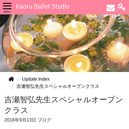
Kaoru Ballet Studio
Update Index
吉瀬智弘先生スペシャルオープンクラス
吉瀬智弘先生スペシャルオープン
クラス
2016年
9月13日
ブログ