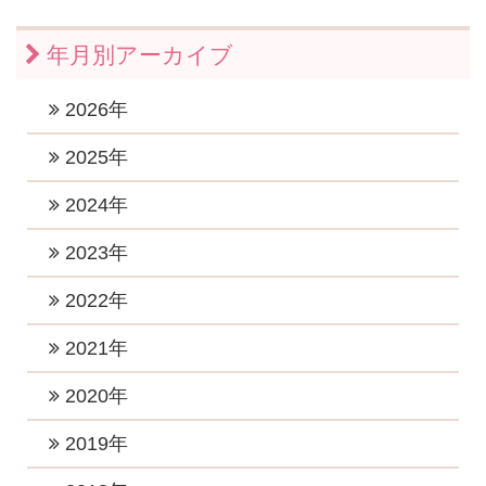
年月別アーカイブ
2026年
2026年7月 (1)
2025年
2026年6月 (1)
2025年11月 (1)
2024年
2026年5月 (1)
2025年10月 (2)
2024年12月 (2)
2023年
2026年4月 (1)
2025年9月 (1)
2024年11月 (1)
2023年12月 (1)
2022年
2026年3月 (1)
2025年8月 (1)
2024年10月 (1)
2023年10月 (3)
2026年2月 (1)
2022年12月 (1)
2021年
2025年6月 (2)
2024年9月 (2)
2023年8月 (2)
2026年1月 (5)
2022年11月 (1)
2025年5月 (1)
2021年11月 (4)
2020年
2024年8月 (1)
2023年7月 (2)
2022年10月 (1)
2025年4月 (2)
2021年9月 (6)
2024年6月 (3)
2020年12月 (2)
2019年
2023年5月 (1)
2022年8月 (1)
2025年2月 (2)
2021年8月 (2)
2024年5月 (4)
2020年11月 (2)
2023年4月 (2)