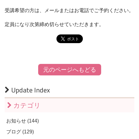
受講希望の方は、メールまたはお電話でご予約ください。
定員になり次第締め切らせていただきます。
元のページへもどる
Update Index
カテゴリ
お知らせ (144)
ブログ (129)